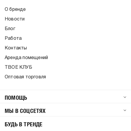
О бренде
Новости
Блог
Работа
Контакты
Аренда помещений
ТВОЕ КЛУБ
Оптовая торговля
ПОМОЩЬ
МЫ В СОЦСЕТЯХ
БУДЬ В ТРЕНДЕ