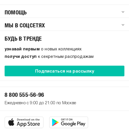
ПОМОЩЬ
МЫ В СОЦСЕТЯХ
БУДЬ В ТРЕНДЕ
узнавай первым
о новых коллекциях
получи доступ
к секретным распродажам
Подписаться на рассылку
8 800 555-56-96
Ежедневно с 9:00 до 21:00 по Москве