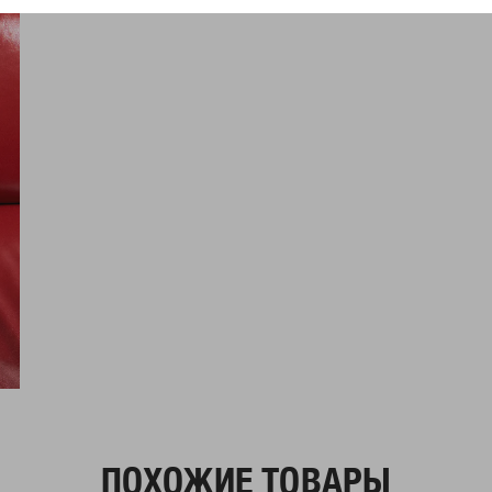
ПОХОЖИЕ ТОВАРЫ