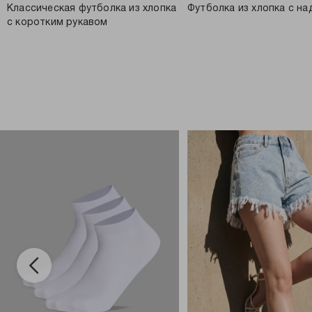
Классическая футболка из хлопка
Футболка из хлопка с н
с коротким рукавом