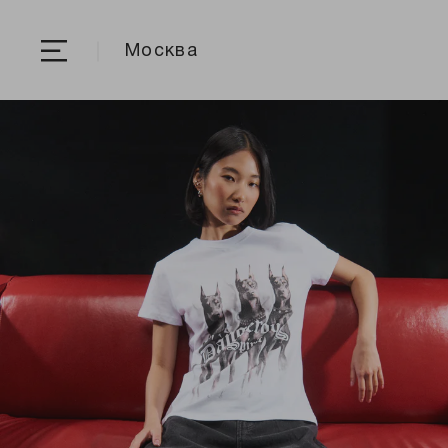
Москва