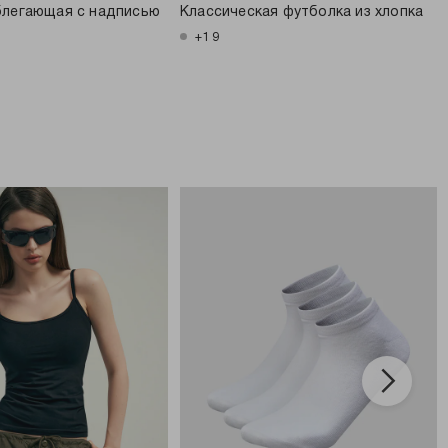
блегающая с надписью
Классическая футболка из хлопка
+19