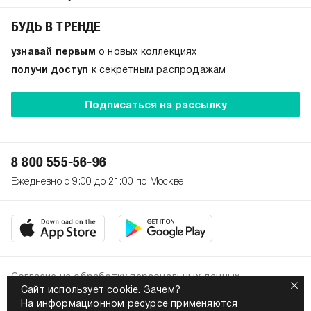
БУДЬ В ТРЕНДЕ
узнавай первым
о новых коллекциях
получи доступ
к секретным распродажам
Подписаться на рассылку
8 800 555-56-96
Ежедневно с 9:00 до 21:00 по Москве
Согласие на обработку персональных данных
Сайт использует cookie.
Зачем?
Политика конфиденциальности
На информационном ресурсе применяются