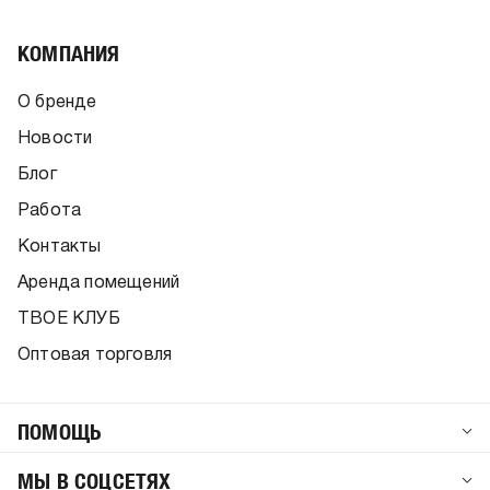
КОМПАНИЯ
О бренде
Новости
Блог
Работа
Контакты
Аренда помещений
ТВОЕ КЛУБ
Оптовая торговля
ПОМОЩЬ
МЫ В СОЦСЕТЯХ