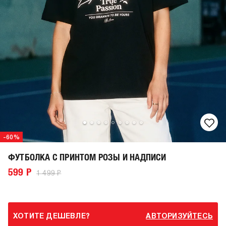
-60%
ФУТБОЛКА С ПРИНТОМ РОЗЫ И НАДПИСИ
599 Р
1 499 Р
ХОТИТЕ ДЕШЕВЛЕ?
АВТОРИЗУЙТЕСЬ