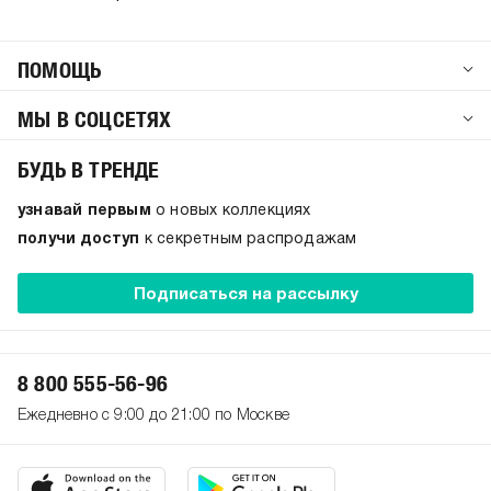
ПОМОЩЬ
МЫ В СОЦСЕТЯХ
БУДЬ В ТРЕНДЕ
узнавай первым
о новых коллекциях
получи доступ
к секретным распродажам
Подписаться на рассылку
8 800 555-56-96
Ежедневно с 9:00 до 21:00 по Москве