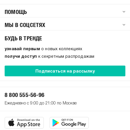
ПОМОЩЬ
МЫ В СОЦСЕТЯХ
БУДЬ В ТРЕНДЕ
узнавай первым
о новых коллекциях
получи доступ
к секретным распродажам
Подписаться на рассылку
8 800 555-56-96
Ежедневно с 9:00 до 21:00 по Москве