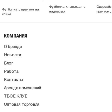
Футболка хлопковая с
Оверсайз
Футболка с принтом на
надписью
принтом 
спине
КОМПАНИЯ
О бренде
Новости
Блог
Работа
Контакты
Аренда помещений
ТВОЕ КЛУБ
Оптовая торговля