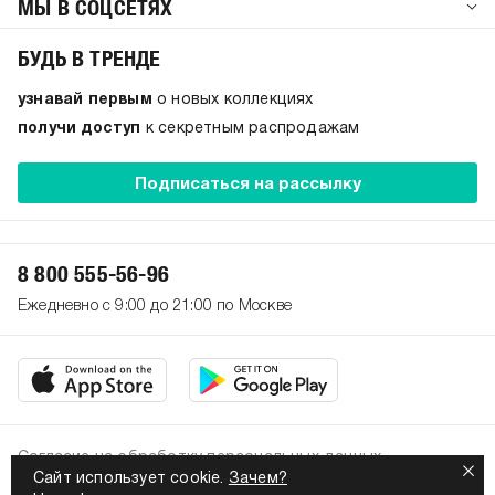
МЫ В СОЦСЕТЯХ
БУДЬ В ТРЕНДЕ
узнавай первым
о новых коллекциях
получи доступ
к секретным распродажам
Подписаться на рассылку
8 800 555-56-96
Ежедневно с 9:00 до 21:00 по Москве
Согласие на обработку персональных данных
Сайт использует cookie.
Зачем?
Политика конфиденциальности