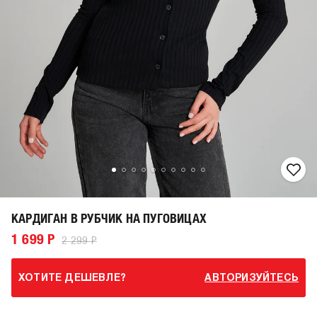
КАРДИГАН В РУБЧИК НА ПУГОВИЦАХ
1 699 Р
2 299 Р
ХОТИТЕ ДЕШЕВЛЕ?
АВТОРИЗУЙТЕСЬ