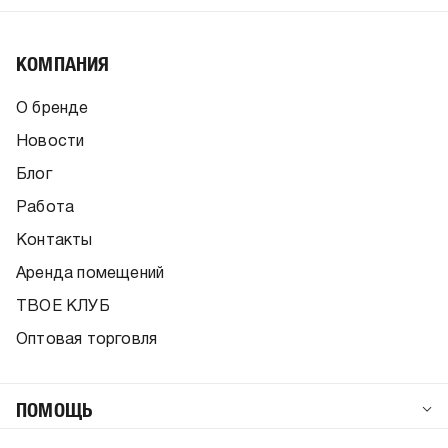
КОМПАНИЯ
О бренде
Новости
Блог
Работа
Контакты
Аренда помещений
ТВОЕ КЛУБ
Оптовая торговля
ПОМОЩЬ