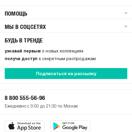
ПОМОЩЬ
МЫ В СОЦСЕТЯХ
БУДЬ В ТРЕНДЕ
узнавай первым
о новых коллекциях
получи доступ
к секретным распродажам
Подписаться на рассылку
8 800 555-56-96
Ежедневно с 9:00 до 21:00 по Москве