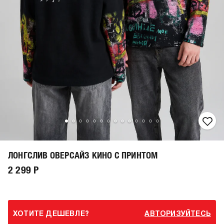
ЛОНГСЛИВ ОВЕРСАЙЗ КИНО С ПРИНТОМ
2 299 Р
ХОТИТЕ ДЕШЕВЛЕ?
АВТОРИЗУЙТЕСЬ