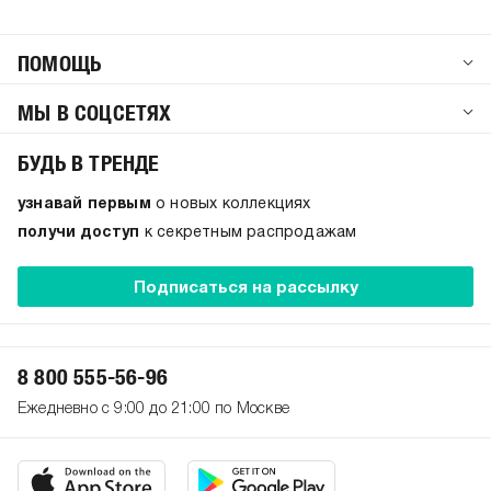
ПОМОЩЬ
МЫ В СОЦСЕТЯХ
БУДЬ В ТРЕНДЕ
узнавай первым
о новых коллекциях
получи доступ
к секретным распродажам
Подписаться на рассылку
8 800 555-56-96
Ежедневно с 9:00 до 21:00 по Москве