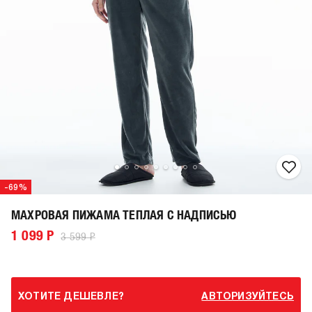
-69%
МАХРОВАЯ ПИЖАМА ТЕПЛАЯ С НАДПИСЬЮ
1 099 Р
3 599 Р
ХОТИТЕ ДЕШЕВЛЕ?
АВТОРИЗУЙТЕСЬ