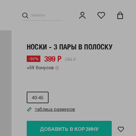
НОСКИ - 3 ПАРЫ В ПОЛОСКУ
399 Р
799 Р
-50%
+59 бонусов
40-45
таблица размеров
ДОБАВИТЬ В КОРЗИНУ