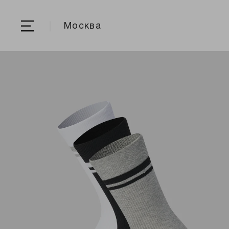
Москва