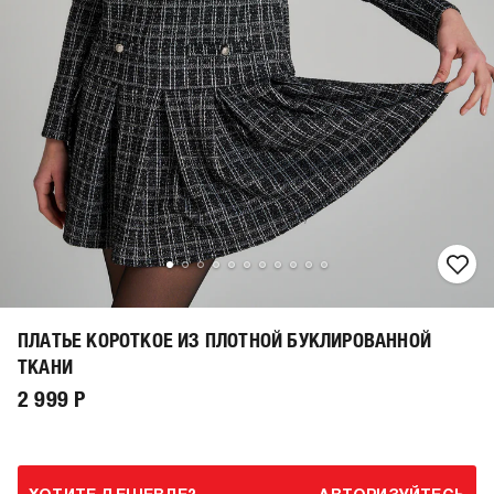
ПЛАТЬЕ КОРОТКОЕ ИЗ ПЛОТНОЙ БУКЛИРОВАННОЙ
ТКАНИ
2 999 Р