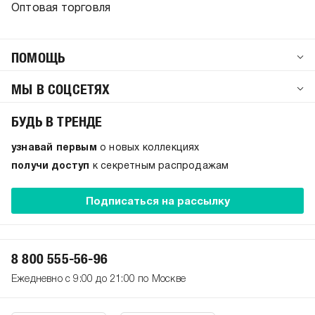
Оптовая торговля
ПОМОЩЬ
МЫ В СОЦСЕТЯХ
БУДЬ В ТРЕНДЕ
узнавай первым
о новых коллекциях
получи доступ
к секретным распродажам
Подписаться на рассылку
8 800 555-56-96
Ежедневно с 9:00 до 21:00 по Москве