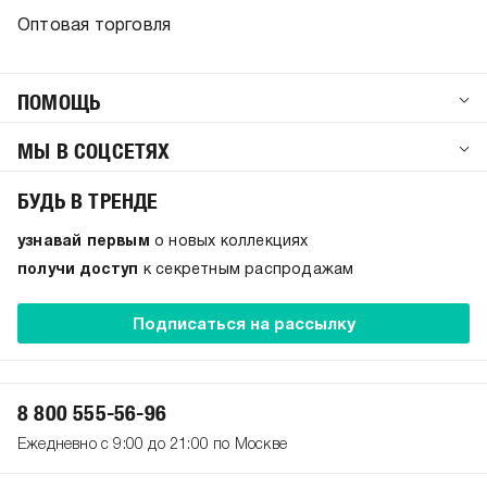
Оптовая торговля
ПОМОЩЬ
МЫ В СОЦСЕТЯХ
БУДЬ В ТРЕНДЕ
узнавай первым
о новых коллекциях
получи доступ
к секретным распродажам
Подписаться на рассылку
8 800 555-56-96
Ежедневно с 9:00 до 21:00 по Москве