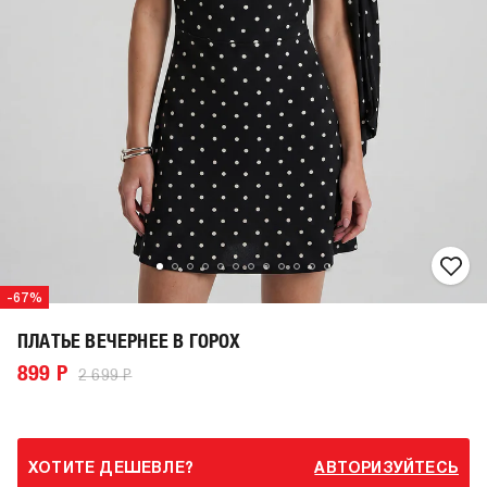
-67%
ПЛАТЬЕ ВЕЧЕРНЕЕ В ГОРОХ
899 Р
2 699 Р
ХОТИТЕ ДЕШЕВЛЕ?
АВТОРИЗУЙТЕСЬ