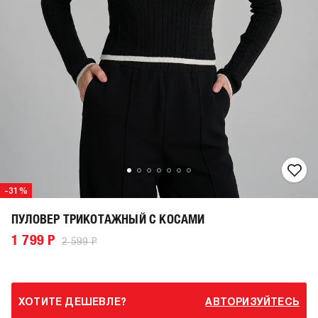
-31%
ПУЛОВЕР ТРИКОТАЖНЫЙ С КОСАМИ
1 799 Р
2 599 Р
ХОТИТЕ ДЕШЕВЛЕ?
АВТОРИЗУЙТЕСЬ