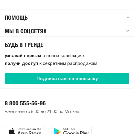
ПОМОЩЬ
МЫ В СОЦСЕТЯХ
БУДЬ В ТРЕНДЕ
узнавай первым
о новых коллекциях
получи доступ
к секретным распродажам
Подписаться на рассылку
8 800 555-56-96
Ежедневно с 9:00 до 21:00 по Москве