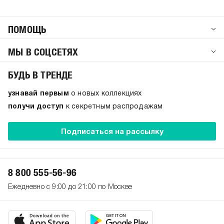
ПОМОЩЬ
МЫ В СОЦСЕТЯХ
БУДЬ В ТРЕНДЕ
узнавай первым
о новых коллекциях
получи доступ
к секретным распродажам
Подписаться на рассылку
8 800 555-56-96
Ежедневно с 9:00 до 21:00 по Москве