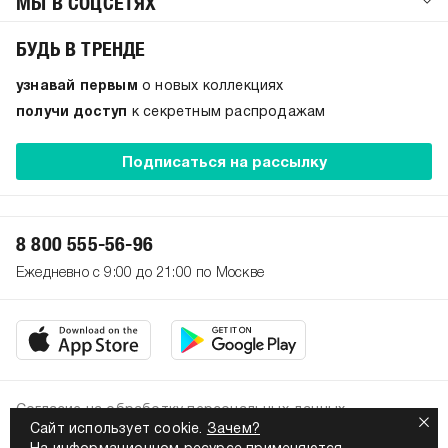
МЫ В СОЦСЕТЯХ
БУДЬ В ТРЕНДЕ
узнавай первым
о новых коллекциях
получи доступ
к секретным распродажам
Подписаться на рассылку
8 800 555-56-96
Ежедневно с 9:00 до 21:00 по Москве
Согласие на обработку персональных данных
Сайт использует cookie.
Зачем?
Политика конфиденциальности