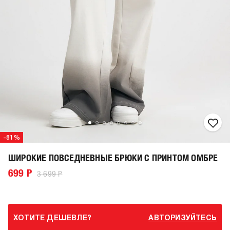
-81%
ШИРОКИЕ ПОВСЕДНЕВНЫЕ БРЮКИ С ПРИНТОМ ОМБРЕ
699 Р
3 699 Р
ХОТИТЕ ДЕШЕВЛЕ?
АВТОРИЗУЙТЕСЬ