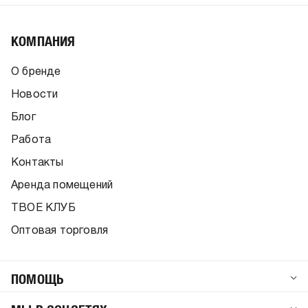
КОМПАНИЯ
О бренде
Новости
Блог
Работа
Контакты
Аренда помещений
ТВОЕ КЛУБ
Оптовая торговля
ПОМОЩЬ