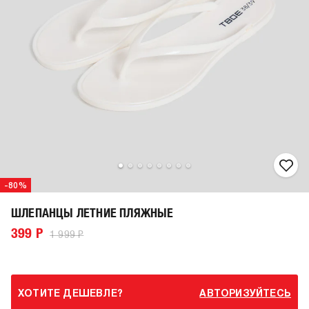
-80%
ШЛЕПАНЦЫ ЛЕТНИЕ ПЛЯЖНЫЕ
399 Р
1 999 Р
ХОТИТЕ ДЕШЕВЛЕ?
АВТОРИЗУЙТЕСЬ