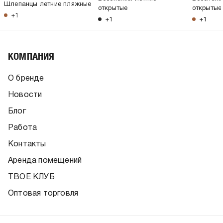
Шлепанцы летние пляжные
открытые
открытые
+1
+1
+1
КОМПАНИЯ
О бренде
Новости
Блог
Работа
Контакты
Аренда помещений
ТВОЕ КЛУБ
Оптовая торговля