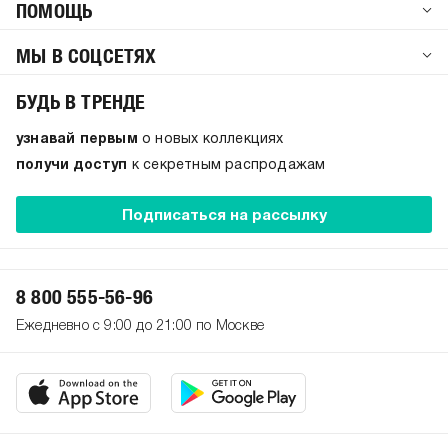
ПОМОЩЬ
МЫ В СОЦСЕТЯХ
БУДЬ В ТРЕНДЕ
узнавай первым
о новых коллекциях
получи доступ
к секретным распродажам
Подписаться на рассылку
8 800 555-56-96
Ежедневно с 9:00 до 21:00 по Москве