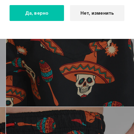
Да, верно
Нет, изменить