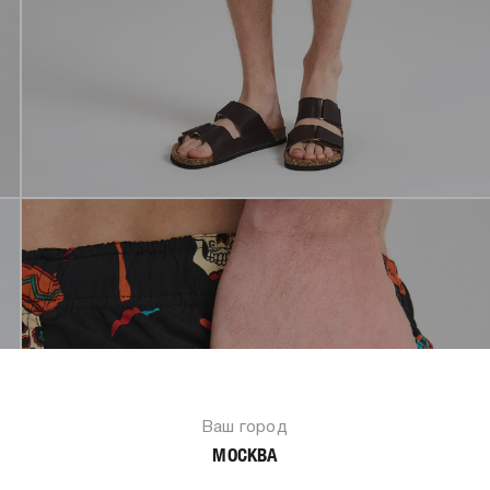
Ваш город
МОСКВА