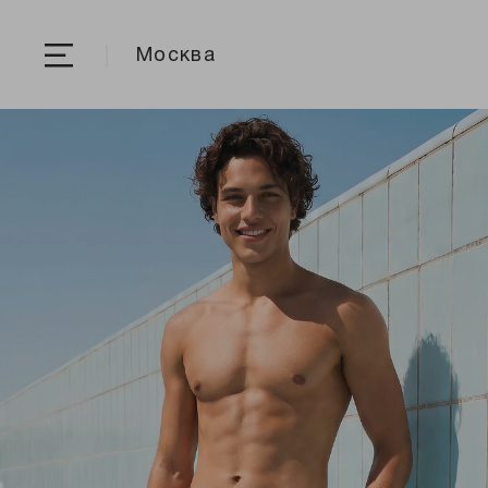
Москва