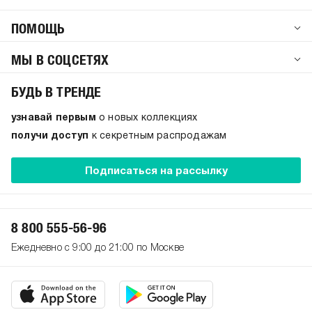
ПОМОЩЬ
МЫ В СОЦСЕТЯХ
БУДЬ В ТРЕНДЕ
узнавай первым
о новых коллекциях
получи доступ
к секретным распродажам
Подписаться на рассылку
8 800 555-56-96
Ежедневно с 9:00 до 21:00 по Москве