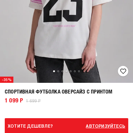
-35%
СПОРТИВНАЯ ФУТБОЛКА ОВЕРСАЙЗ С ПРИНТОМ
1 099 Р
1 699 Р
ХОТИТЕ ДЕШЕВЛЕ?
АВТОРИЗУЙТЕСЬ