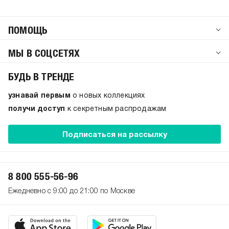
ПОМОЩЬ
МЫ В СОЦСЕТЯХ
БУДЬ В ТРЕНДЕ
узнавай первым
о новых коллекциях
получи доступ
к секретным распродажам
Подписаться на рассылку
8 800 555-56-96
Ежедневно с 9:00 до 21:00 по Москве