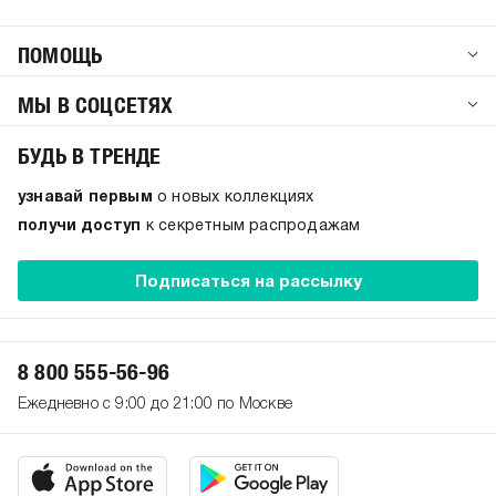
ПОМОЩЬ
МЫ В СОЦСЕТЯХ
БУДЬ В ТРЕНДЕ
узнавай первым
о новых коллекциях
получи доступ
к секретным распродажам
Подписаться на рассылку
8 800 555-56-96
Ежедневно с 9:00 до 21:00 по Москве