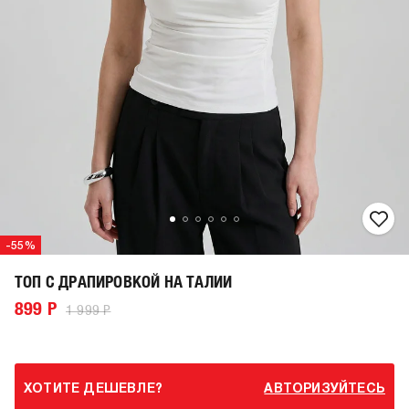
-55%
ТОП С ДРАПИРОВКОЙ НА ТАЛИИ
899 Р
1 999 Р
ХОТИТЕ ДЕШЕВЛЕ?
АВТОРИЗУЙТЕСЬ