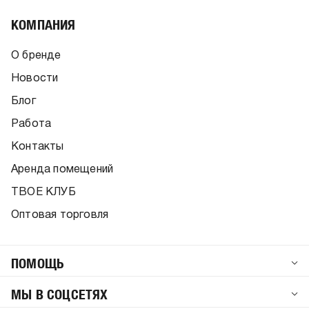
КОМПАНИЯ
О бренде
Новости
Блог
Работа
Контакты
Аренда помещений
ТВОЕ КЛУБ
Оптовая торговля
ПОМОЩЬ
МЫ В СОЦСЕТЯХ