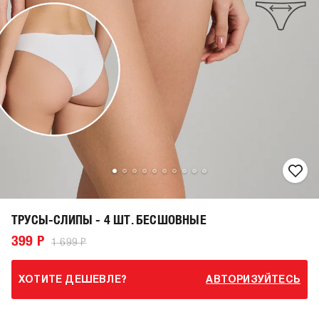
ТРУСЫ-СЛИПЫ - 4 ШТ. БЕСШОВНЫЕ
399 Р
1 699 Р
ХОТИТЕ ДЕШЕВЛЕ?
АВТОРИЗУЙТЕСЬ