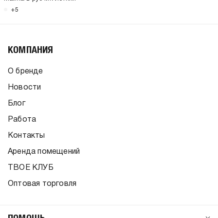
+5
КОМПАНИЯ
О бренде
Новости
Блог
Работа
Контакты
Аренда помещений
ТВОЕ КЛУБ
Оптовая торговля
ПОМОЩЬ