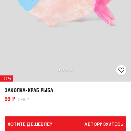
-83%
ЗАКОЛКА-КРАБ РЫБА
99 Р
599 Р
ХОТИТЕ ДЕШЕВЛЕ?
АВТОРИЗУЙТЕСЬ