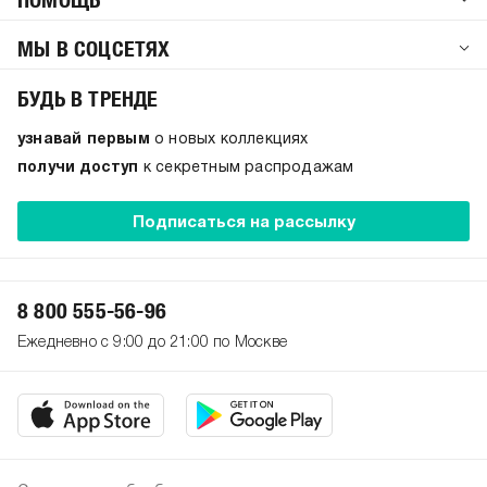
МЫ В СОЦСЕТЯХ
БУДЬ В ТРЕНДЕ
узнавай первым
о новых коллекциях
получи доступ
к секретным распродажам
Подписаться на рассылку
8 800 555-56-96
Ежедневно с 9:00 до 21:00 по Москве