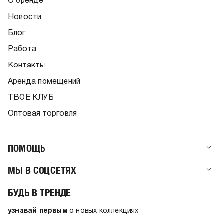
О бренде
Новости
Блог
Работа
Контакты
Аренда помещений
ТВОЕ КЛУБ
Оптовая торговля
ПОМОЩЬ
МЫ В СОЦСЕТЯХ
БУДЬ В ТРЕНДЕ
узнавай первым
о новых коллекциях