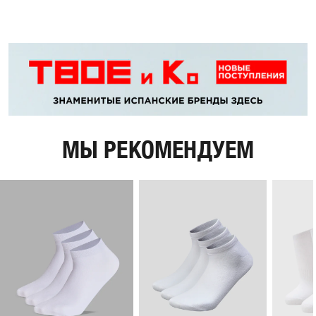
МЫ РЕКОМЕНДУЕМ