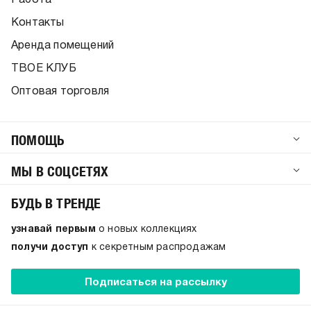
Контакты
Аренда помещений
ТВОЕ КЛУБ
Оптовая торговля
ПОМОЩЬ
МЫ В СОЦСЕТЯХ
БУДЬ В ТРЕНДЕ
узнавай первым
о новых коллекциях
получи доступ
к секретным распродажам
Подписаться на рассылку