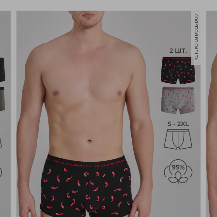
только самовывоз