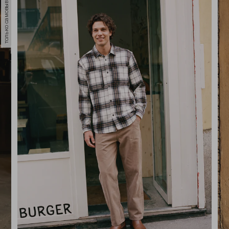
только самовывоз