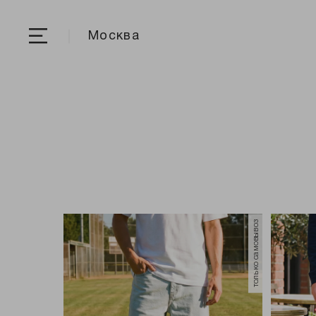
Москва
только самовывоз