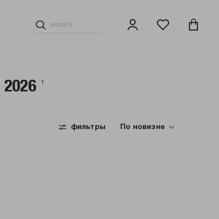
 2026
1
фильтры
По новизне