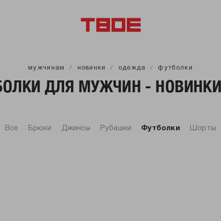
мужчинам
новинки
одежда
футболки
ОЛКИ ДЛЯ МУЖЧИН - НОВИНКИ
Все
Брюки
Джинсы
Рубашки
Футболки
Шорты