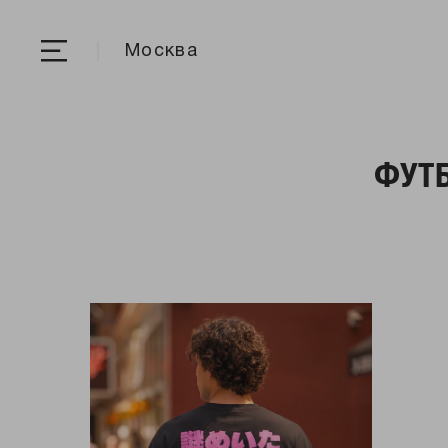
Москва
ФУТБ