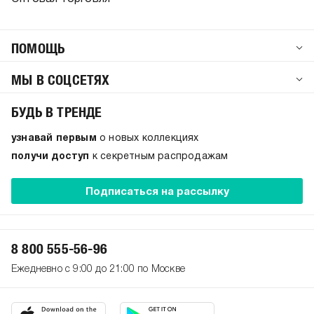
ПОМОЩЬ
МЫ В СОЦСЕТЯХ
БУДЬ В ТРЕНДЕ
узнавай первым
о новых коллекциях
получи доступ
к секретным распродажам
Подписаться на рассылку
8 800 555-56-96
Ежедневно с 9:00 до 21:00 по Москве