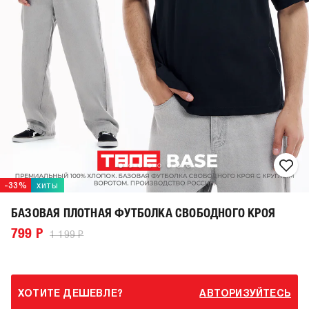
-33%
хиты
БАЗОВАЯ ПЛОТНАЯ ФУТБОЛКА СВОБОДНОГО КРОЯ
799 Р
1 199 Р
ХОТИТЕ ДЕШЕВЛЕ?
АВТОРИЗУЙТЕСЬ