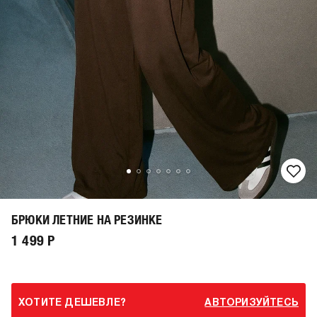
БРЮКИ ЛЕТНИЕ НА РЕЗИНКЕ
1 499 Р
ХОТИТЕ ДЕШЕВЛЕ?
АВТОРИЗУЙТЕСЬ