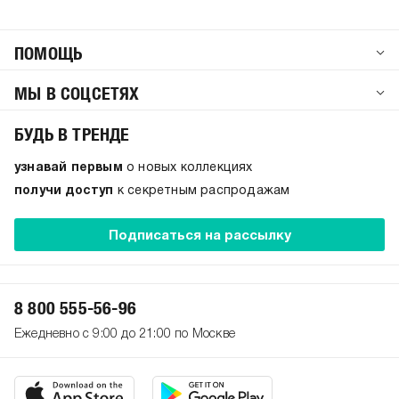
ПОМОЩЬ
МЫ В СОЦСЕТЯХ
БУДЬ В ТРЕНДЕ
узнавай первым
о новых коллекциях
получи доступ
к секретным распродажам
Подписаться на рассылку
8 800 555-56-96
Ежедневно с 9:00 до 21:00 по Москве