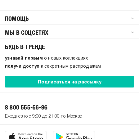
ПОМОЩЬ
МЫ В СОЦСЕТЯХ
БУДЬ В ТРЕНДЕ
узнавай первым
о новых коллекциях
получи доступ
к секретным распродажам
Подписаться на рассылку
8 800 555-56-96
Ежедневно с 9:00 до 21:00 по Москве