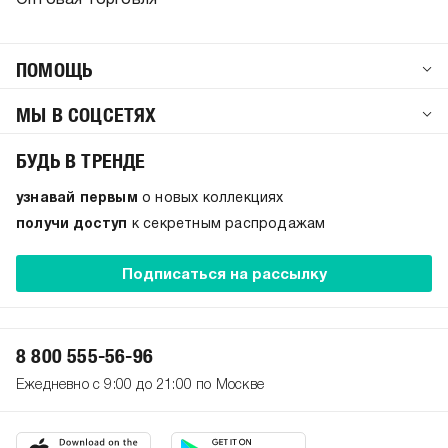
Оптовая торговля
ПОМОЩЬ
МЫ В СОЦСЕТЯХ
БУДЬ В ТРЕНДЕ
узнавай первым
о новых коллекциях
получи доступ
к секретным распродажам
Подписаться на рассылку
8 800 555-56-96
Ежедневно с 9:00 до 21:00 по Москве