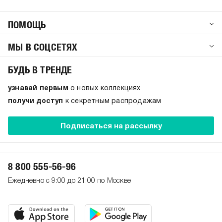
ПОМОЩЬ
МЫ В СОЦСЕТЯХ
БУДЬ В ТРЕНДЕ
узнавай первым
о новых коллекциях
получи доступ
к секретным распродажам
Подписаться на рассылку
8 800 555-56-96
Ежедневно с 9:00 до 21:00 по Москве