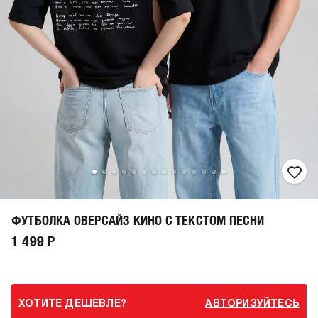
ФУТБОЛКА ОВЕРСАЙЗ КИНО С ТЕКСТОМ ПЕСНИ
1 499 Р
ХОТИТЕ ДЕШЕВЛЕ?
АВТОРИЗУЙТЕСЬ