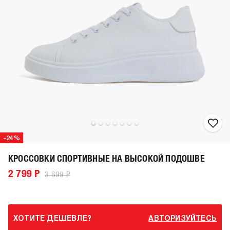
-24%
КРОССОВКИ СПОРТИВНЫЕ НА ВЫСОКОЙ ПОДОШВЕ
2 799 Р
3 699 Р
ХОТИТЕ ДЕШЕВЛЕ?
АВТОРИЗУЙТЕСЬ