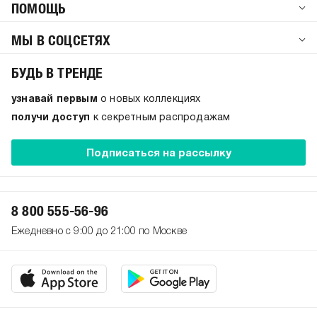
ПОМОЩЬ
МЫ В СОЦСЕТЯХ
БУДЬ В ТРЕНДЕ
узнавай первым
о новых коллекциях
получи доступ
к секретным распродажам
Подписаться на рассылку
8 800 555-56-96
Ежедневно с 9:00 до 21:00 по Москве