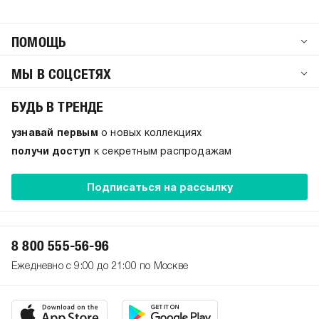
ПОМОЩЬ
МЫ В СОЦСЕТЯХ
БУДЬ В ТРЕНДЕ
узнавай первым
о новых коллекциях
получи доступ
к секретным распродажам
Подписаться на рассылку
8 800 555-56-96
Ежедневно с 9:00 до 21:00 по Москве