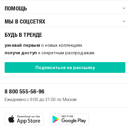
ПОМОЩЬ
МЫ В СОЦСЕТЯХ
БУДЬ В ТРЕНДЕ
узнавай первым
о новых коллекциях
получи доступ
к секретным распродажам
Подписаться на рассылку
8 800 555-56-96
Ежедневно с 9:00 до 21:00 по Москве