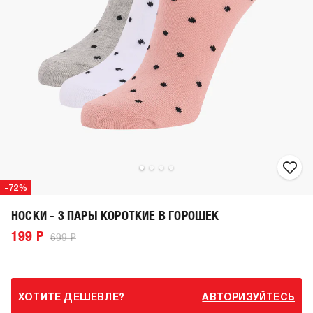
-72%
НОСКИ - 3 ПАРЫ КОРОТКИЕ В ГОРОШЕК
199 Р
699 Р
ХОТИТЕ ДЕШЕВЛЕ?
АВТОРИЗУЙТЕСЬ