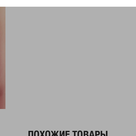
ПОХОЖИЕ ТОВАРЫ