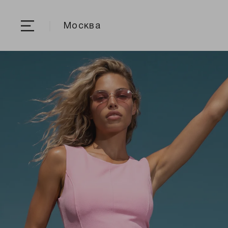
Москва