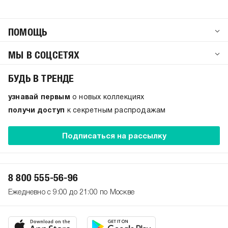
ПОМОЩЬ
МЫ В СОЦСЕТЯХ
БУДЬ В ТРЕНДЕ
узнавай первым
о новых коллекциях
получи доступ
к секретным распродажам
Подписаться на рассылку
8 800 555-56-96
Ежедневно с 9:00 до 21:00 по Москве