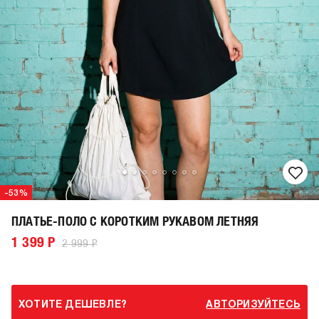
-53%
ПЛАТЬЕ-ПОЛО С КОРОТКИМ РУКАВОМ ЛЕТНЯЯ
1 399 Р
2 999 Р
ХОТИТЕ ДЕШЕВЛЕ?
АВТОРИЗУЙТЕСЬ