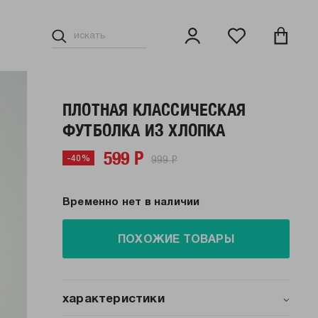
ПЛОТНАЯ КЛАССИЧЕСКАЯ
ФУТБОЛКА ИЗ ХЛОПКА
599 Р
999 Р
-40%
Временно нет в наличии
ПОХОЖИЕ ТОВАРЫ
характеристики