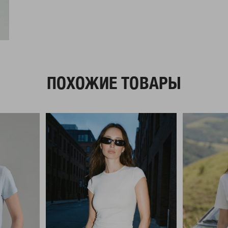
ПОХОЖИЕ ТОВАРЫ