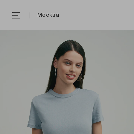
Москва