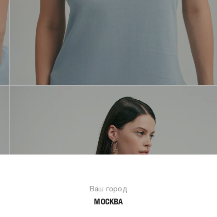
Ваш город
МОСКВА