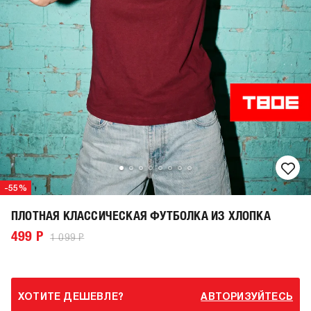
-55%
ПЛОТНАЯ КЛАССИЧЕСКАЯ ФУТБОЛКА ИЗ ХЛОПКА
499 Р
1 099 Р
ХОТИТЕ ДЕШЕВЛЕ?
АВТОРИЗУЙТЕСЬ