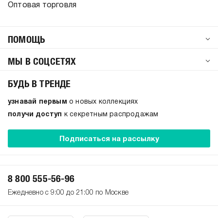
Оптовая торговля
ПОМОЩЬ
МЫ В СОЦСЕТЯХ
БУДЬ В ТРЕНДЕ
узнавай первым
о новых коллекциях
получи доступ
к секретным распродажам
Подписаться на рассылку
8 800 555-56-96
Ежедневно с 9:00 до 21:00 по Москве