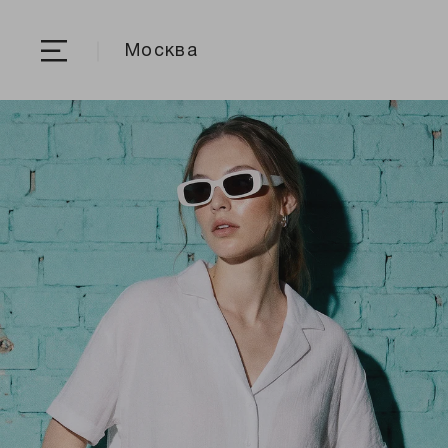
Москва