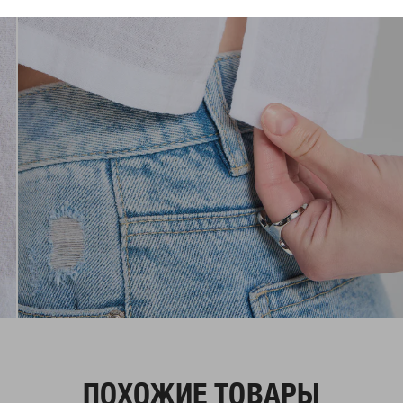
ПОХОЖИЕ ТОВАРЫ