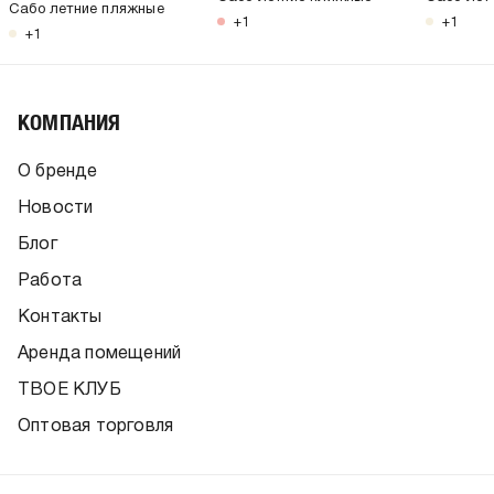
Сабо летние пляжные
+1
+1
+1
КОМПАНИЯ
О бренде
Новости
Блог
Работа
Контакты
Аренда помещений
ТВОЕ КЛУБ
Оптовая торговля