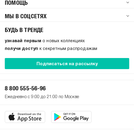
ПОМОЩЬ
МЫ В СОЦСЕТЯХ
БУДЬ В ТРЕНДЕ
узнавай первым
о новых коллекциях
получи доступ
к секретным распродажам
Подписаться на рассылку
8 800 555-56-96
Ежедневно с 9:00 до 21:00 по Москве