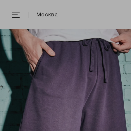
Москва