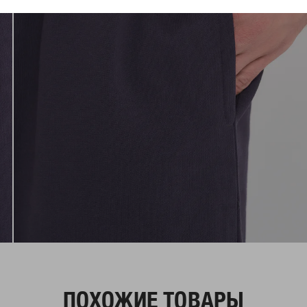
ПОХОЖИЕ ТОВАРЫ