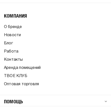
КОМПАНИЯ
О бренде
Новости
Блог
Работа
Контакты
Аренда помещений
ТВОЕ КЛУБ
Оптовая торговля
ПОМОЩЬ