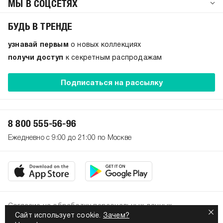
МЫ В СОЦСЕТЯХ
БУДЬ В ТРЕНДЕ
узнавай первым
о новых коллекциях
получи доступ
к секретным распродажам
Подписаться на рассылку
8 800 555-56-96
Ежедневно с 9:00 до 21:00 по Москве
Согласие на обработку персональных данных
Сайт использует cookie.
Зачем?
Политика конфиденциальности