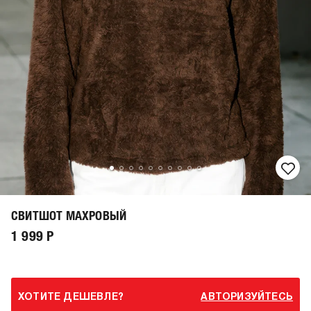
СВИТШОТ МАХРОВЫЙ
1 999 Р
ХОТИТЕ ДЕШЕВЛЕ?
АВТОРИЗУЙТЕСЬ