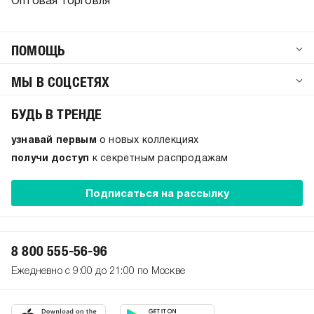
Оптовая торговля
ПОМОЩЬ
МЫ В СОЦСЕТЯХ
БУДЬ В ТРЕНДЕ
узнавай первым
о новых коллекциях
получи доступ
к секретным распродажам
Подписаться на рассылку
8 800 555-56-96
Ежедневно с 9:00 до 21:00 по Москве