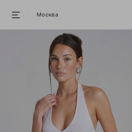
Москва