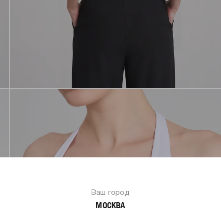
Ваш город
МОСКВА