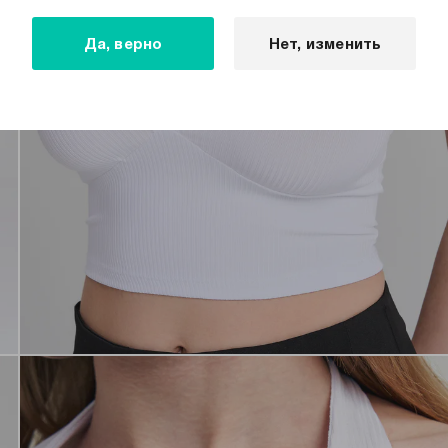
Да, верно
Нет, изменить