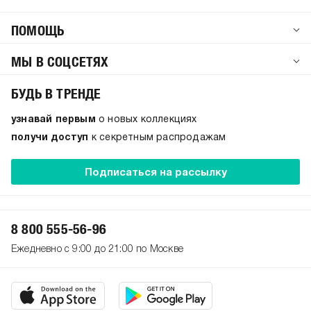
ПОМОЩЬ
МЫ В СОЦСЕТЯХ
БУДЬ В ТРЕНДЕ
узнавай первым
о новых коллекциях
получи доступ
к секретным распродажам
Подписаться на рассылку
8 800 555-56-96
Ежедневно с 9:00 до 21:00 по Москве