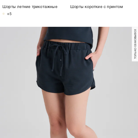
Шорты летние трикотажные
Шорты короткие с принтом
+5
только самовывоз