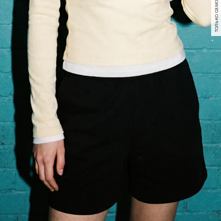
только самовывоз