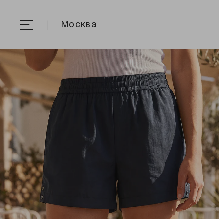
Москва