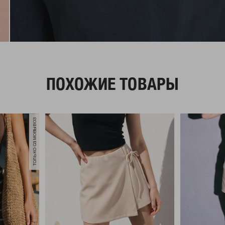
ПОХОЖИЕ ТОВАРЫ
только самовывоз