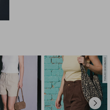
только самовывоз