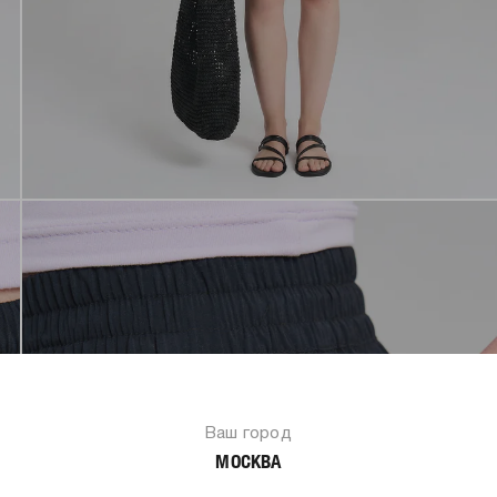
Ваш город
МОСКВА