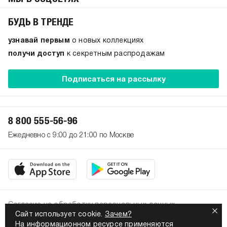
БУДЬ В ТРЕНДЕ
узнавай первым
о новых коллекциях
получи доступ
к секретным распродажам
Подписаться на рассылку
8 800 555-56-96
Ежедневно с 9:00 до 21:00 по Москве
Согласие на обработку персональных данных
Сайт использует cookie.
Зачем?
Политика конфиденциальности
На информационном ресурсе применяются