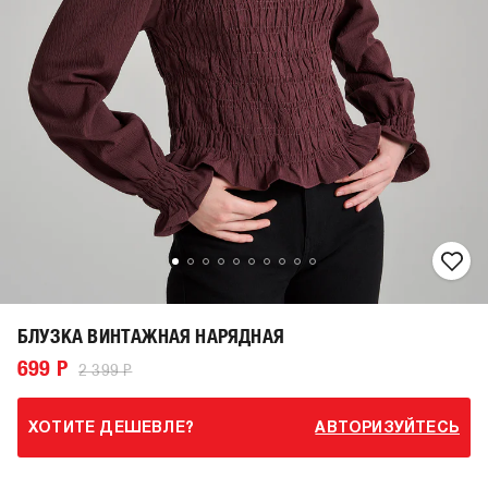
БЛУЗКА ВИНТАЖНАЯ НАРЯДНАЯ
699 Р
2 399 Р
ХОТИТЕ ДЕШЕВЛЕ?
АВТОРИЗУЙТЕСЬ