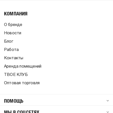
КОМПАНИЯ
О бренде
Новости
Блог
Работа
Контакты
Аренда помещений
ТВОЕ КЛУБ
Оптовая торговля
ПОМОЩЬ
МЫ В СОЦСЕТЯХ