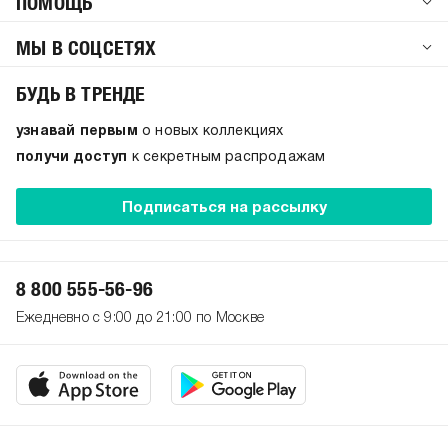
ПОМОЩЬ
МЫ В СОЦСЕТЯХ
БУДЬ В ТРЕНДЕ
узнавай первым
о новых коллекциях
получи доступ
к секретным распродажам
Подписаться на рассылку
8 800 555-56-96
Ежедневно с 9:00 до 21:00 по Москве