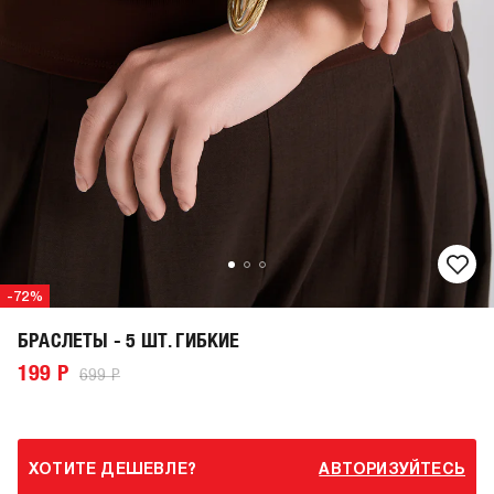
-72%
БРАСЛЕТЫ - 5 ШТ. ГИБКИЕ
199 Р
699 Р
ХОТИТЕ ДЕШЕВЛЕ?
АВТОРИЗУЙТЕСЬ